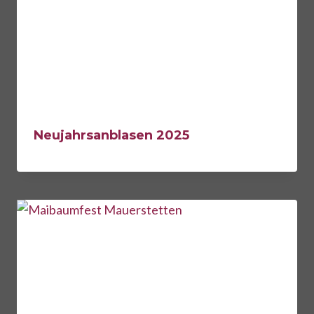
Neujahrsanblasen 2025