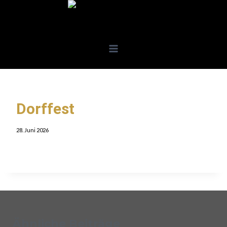
Dorffest
28. Juni 2026
Ähnliche Beiträge