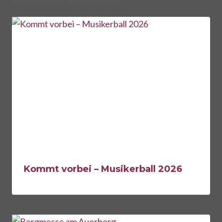
Kommt vorbei – Musikerball 2026