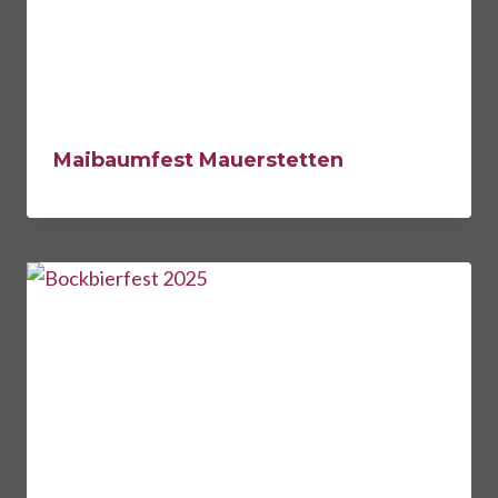
Maibaumfest Mauerstetten