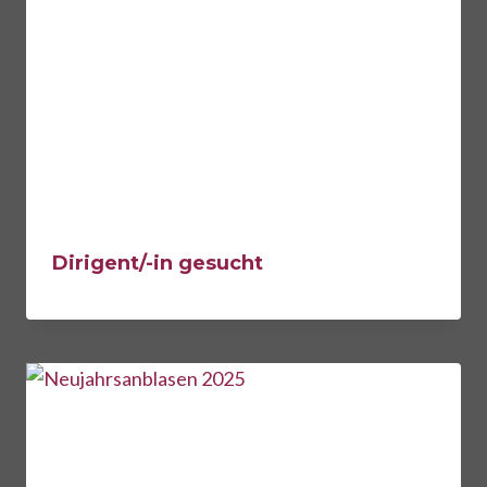
Dirigent/-in gesucht