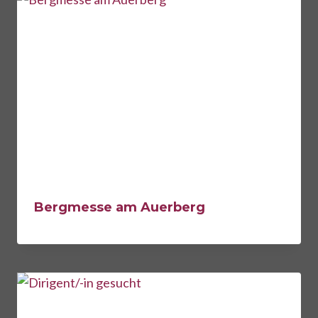
Bergmesse am Auerberg