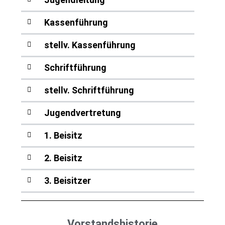
Kassenführung
stellv. Kassenführung
Schriftführung
stellv. Schriftführung
Jugendvertretung
1. Beisitz
2. Beisitz
3. Beisitzer
Vorstandshistorie