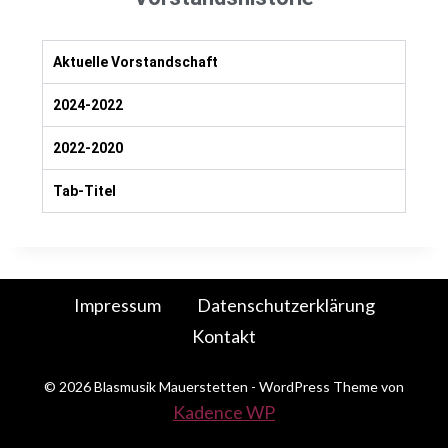
Aktuelle Vorstandschaft
2024-2022
2022-2020
Tab-Titel
Impressum
Datenschutzerklärung
Kontakt
© 2026 Blasmusik Mauerstetten - WordPress Theme von
Kadence WP